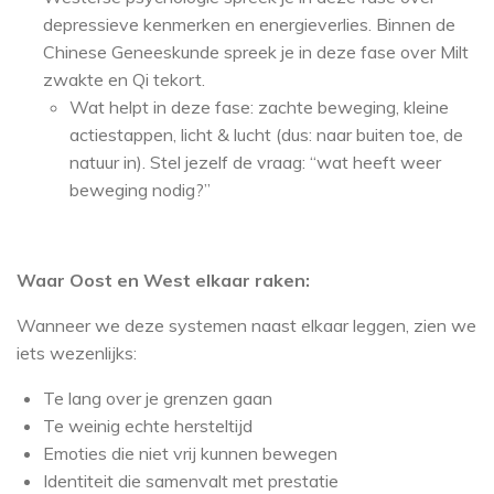
depressieve kenmerken en energieverlies. Binnen de
Chinese Geneeskunde spreek je in deze fase over Milt
zwakte en Qi tekort.
Wat helpt in deze fase: zachte beweging, kleine
actiestappen, licht & lucht (dus: naar buiten toe, de
natuur in). Stel jezelf de vraag: “wat heeft weer
beweging nodig?”
Waar Oost en West elkaar raken:
Wanneer we deze systemen naast elkaar leggen, zien we
iets wezenlijks:
Te lang over je grenzen gaan
Te weinig echte hersteltijd
Emoties die niet vrij kunnen bewegen
Identiteit die samenvalt met prestatie