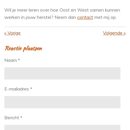
Wil je meer leren over hoe Oost en West samen kunnen
werken in jouw herstel? Neem dan
contact
met mij op.
«
Vorige
Volgende
»
Reactie plaatsen
Naam *
E-mailadres *
Bericht *