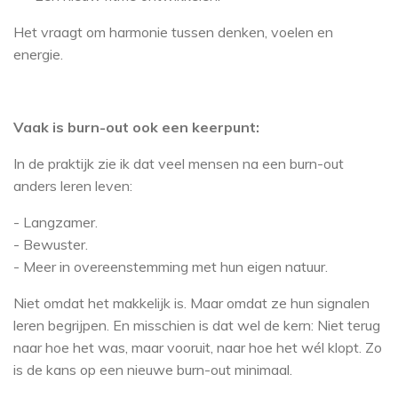
Het vraagt om harmonie tussen denken, voelen en
energie.
Vaak is burn-out ook een keerpunt:
In de praktijk zie ik dat veel mensen na een burn-out
anders leren leven:
- Langzamer.
- Bewuster.
- Meer in overeenstemming met hun eigen natuur.
Niet omdat het makkelijk is. Maar omdat ze hun signalen
leren begrijpen. En misschien is dat wel de kern: Niet terug
naar hoe het was, maar vooruit, naar hoe het wél klopt. Zo
is de kans op een nieuwe burn-out minimaal.